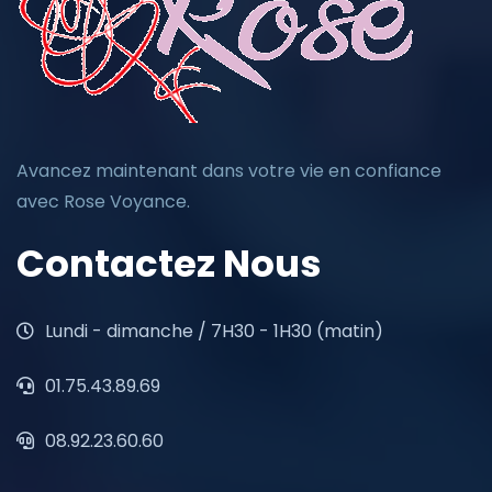
Avancez maintenant dans votre vie en confiance
avec Rose Voyance.
Contactez Nous
Lundi - dimanche / 7H30 - 1H30 (matin)
01.75.43.89.69
08.92.23.60.60