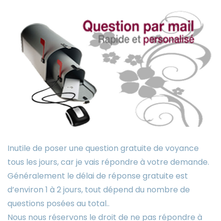
Inutile de poser une question gratuite de voyance
tous les jours, car je vais répondre à votre demande.
Généralement le délai de réponse gratuite est
d’environ 1 à 2 jours, tout dépend du nombre de
questions posées au total..
Nous nous réservons le droit de ne pas répondre à