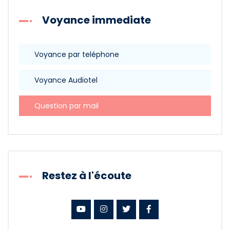
Voyance immediate
Voyance par teléphone
Voyance Audiotel
Question par mail
Restez à l'écoute