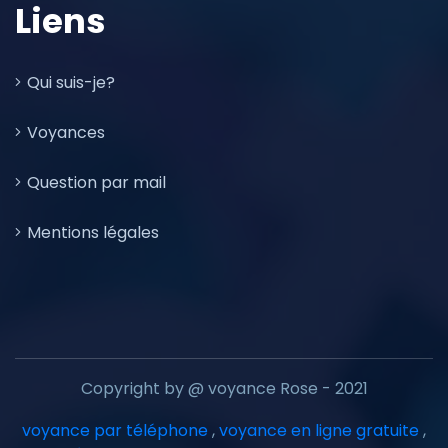
Liens
Qui suis-je?
Voyances
Question par mail
Mentions légales
Copyright by @ voyance Rose - 2021
voyance par téléphone
,
voyance en ligne gratuite
,