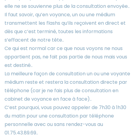
elle ne se souvienne plus de la consultation envoyée..
Il faut savoir, qu’en voyance, un ou une médium
transmettent les flashs qu’ils reçoivent en direct et
dès que c’est terminé, toutes les informations
s’effacent de notre tête..
Ce qui est normal car ce que nous voyons ne nous
appartient pas, ne fait pas partie de nous mais vous
est destiné..
La meilleure façon de consultation un ou une voyante
médium reste et restera la consultation directe par
téléphone (car je ne fais plus de consultation en
cabinet de voyance en face à face)..
C’est pourquoi, vous pouvez appeler de 7h30 à 1h30
du matin pour une consultation par téléphone
personnelle avec ou sans rendez-vous au
01.75.43.89.69..