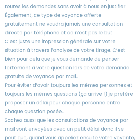
toutes les demandes sans avoir à nous en justifier..
Également, ce type de voyance offerte
gratuitement ne vaudra jamais une consultation
directe par téléphone et ce n’est pas le but..
C’est juste une impression générale sur votre
situation à travers l’analyse de votre tirage. C’est
bien pour cela que je vous demande de penser
fortement à votre question lors de votre demande
gratuite de voyance par mail..
Pour éviter d’avoir toujours les mêmes personnes et
toujours les mêmes questions (ça arrive !) je préfère
proposer un délai pour chaque personne entre
chaque question posée..
Sachez aussi que les consultations de voyance par
mail sont envoyées avec un petit délai, donc il se
peut que, quand vous appeliez ensuite votre voyante,