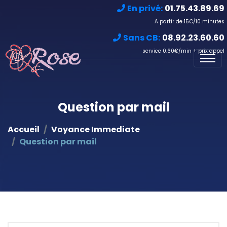
En privé:
01.75.43.89.69
A partir de 15€/10 minutes
Sans CB:
08.92.23.60.60
service 0.60€/min + prix appel
Question par mail
Accueil
Voyance Immediate
Question par mail