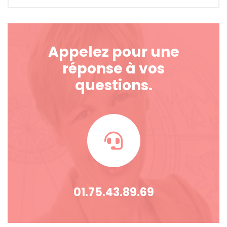
Appelez pour une
réponse à vos
questions.
01.75.43.89.69