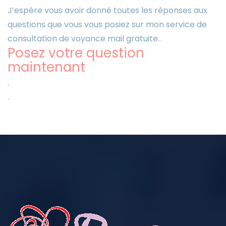
J’espère vous avoir donné toutes les réponses aux
questions que vous vous posiez sur mon service de
consultation de voyance mail gratuite..
Posez votre question
maintenant
.
.