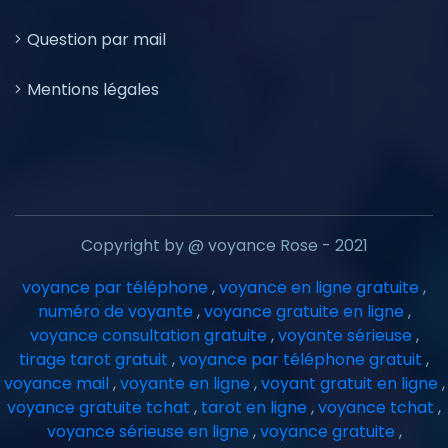
Question par mail
Mentions légales
Copyright by @ voyance Rose - 2021
voyance par téléphone
,
voyance en ligne gratuite
,
numéro de voyante
,
voyance gratuite en ligne
,
voyance consultation gratuite
,
voyante sérieuse
,
tirage tarot gratuit
,
voyance par téléphone gratuit
,
voyance mail
,
voyante en ligne
,
voyant gratuit en ligne
,
voyance gratuite tchat
,
tarot en ligne
,
voyance tchat
,
voyance sérieuse en ligne
,
voyance gratuite
,