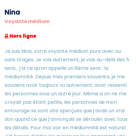
Nina
Voyante médium
Hors ligne
Je suis Nina, votre voyante médium pure avec ou
sans tirages. Je vois autrement, je vois au-delà des 5
sens… j’ai ce qu’on appelle un 6ème sens : la
médiumnité. Depuis mes premiers souvenirs, je me
souviens avoir toujours vu autrement, avoir ressenti
les personnes sous un autre jour. Même si on ne me
croyait pas étant petite, les personnes de mon
entourage se sont vite aperçues que j’avais un vrai
don quand ce que j’annonçais se dérouler avec tous
les détails. Pour moi voir en médiumnité est naturel.