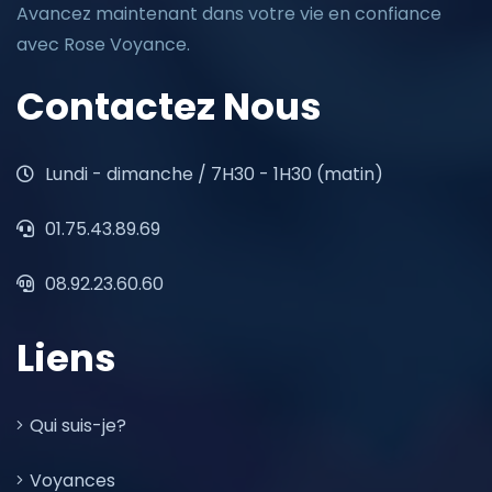
Avancez maintenant dans votre vie en confiance
avec Rose Voyance.
Contactez Nous
Lundi - dimanche / 7H30 - 1H30 (matin)
01.75.43.89.69
08.92.23.60.60
Liens
Qui suis-je?
Voyances