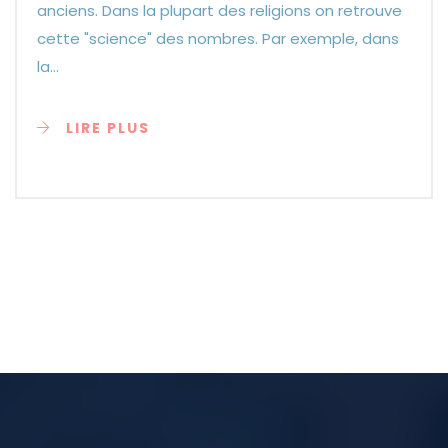
anciens. Dans la plupart des religions on retrouve
cette "science" des nombres. Par exemple, dans
la...
LIRE PLUS