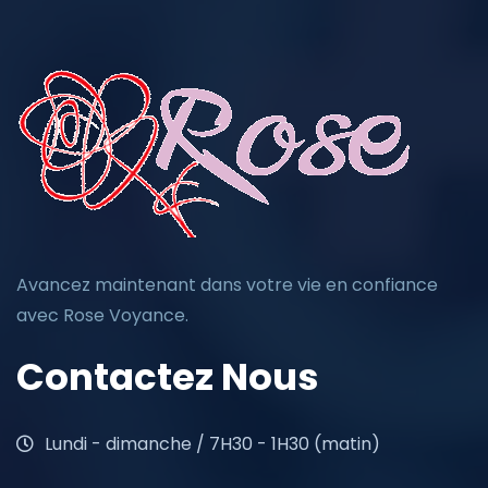
Avancez maintenant dans votre vie en confiance
avec Rose Voyance.
Contactez Nous
Lundi - dimanche / 7H30 - 1H30 (matin)